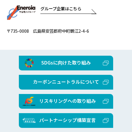
グループ企業はこちら
〒735-0008 広島県安芸郡府中町鶴江2-4-6
SDGsに向けた取り組み
カーボンニュートラルについて
リスキリングへの取り組み
パートナーシップ構築宣言