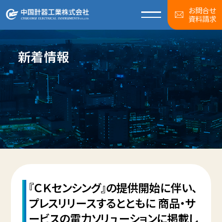
お問合せ
資料請求
新着情報
『ＣＫセンシング』の提供開始に伴い、
プレスリリースするとともに 商品・サ
ービスの電力ソリューションに掲載し