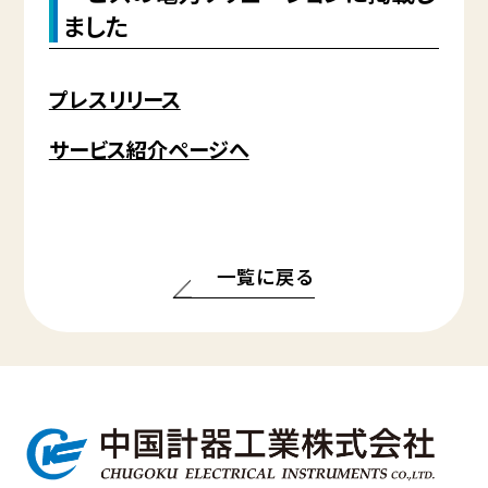
ました
プレスリリース
サービス紹介ページへ
一覧に戻る