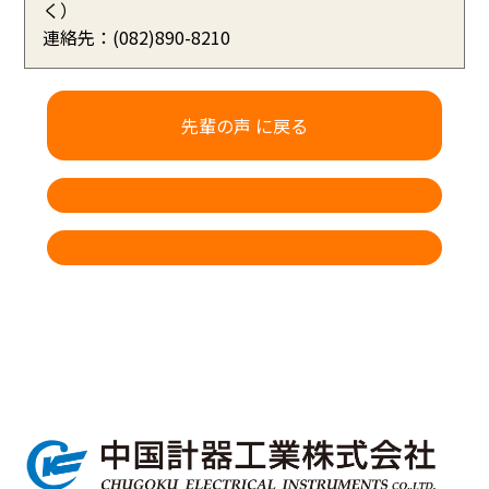
く）
連絡先：(082)890-8210
先輩の声 に戻る