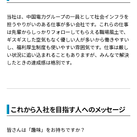
当社は、中国電力グループの一員として社会インフラを
担うやりがいのある仕事が多い会社です。これらの仕事
は先輩からしっかりフォローしてもらえる職場風土で、
ギスギスした空気もなく優しい人が多いから働きやすい
し、福利厚生制度も使いやすい雰囲気です。仕事は厳し
い状況に追い込まれることもありますが、みんなで解決
したときの達成感は格別です。
これから入社を目指す人へのメッセージ
皆さんは「趣味」をお持ちですか？