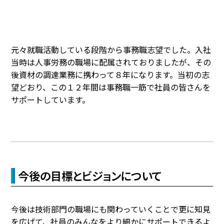
元々就職活動している段階から事務職志望でした。入社
当時は人事労務の職場に配属されておりましたが、その
後資材の調達業務に携わって８年になります。当初の志
望どおり、この１２年間は事務職一筋で社員の皆さんを
サポートしています。
今後の目標とビジョンについて
今後は技術部門の職場にも関わっていくことで更に知見
を広げて、社員のみんなをより細かにサポートできるよ