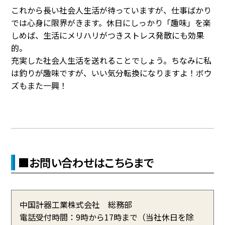
これから長い社会人生活が待っていますが、仕事ばかり
では心身に限界がきます。休日にしっかり「趣味」を楽
しめば、生活にメリハリがつきストレス発散にも効果
的。
充実した社会人生活を送れることでしょう。ちなみに私
は釣りが趣味ですが、いい気分転換になりますよ！ボウ
ズもまた一興！
■お問い合わせはこちらまで
中国計器工業株式会社 総務部
電話受付時間：9時から17時まで（当社休日を除